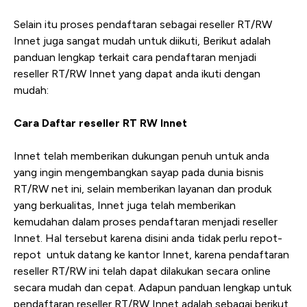
Selain itu proses pendaftaran sebagai reseller RT/RW
Innet juga sangat mudah untuk diikuti, Berikut adalah
panduan lengkap terkait cara pendaftaran menjadi
reseller RT/RW Innet yang dapat anda ikuti dengan
mudah:
Cara Daftar reseller RT RW Innet
Innet telah memberikan dukungan penuh untuk anda
yang ingin mengembangkan sayap pada dunia bisnis
RT/RW net ini, selain memberikan layanan dan produk
yang berkualitas, Innet juga telah memberikan
kemudahan dalam proses pendaftaran menjadi reseller
Innet. Hal tersebut karena disini anda tidak perlu repot-
repot untuk datang ke kantor Innet, karena pendaftaran
reseller RT/RW ini telah dapat dilakukan secara online
secara mudah dan cepat. Adapun panduan lengkap untuk
pendaftaran reseller RT/RW Innet adalah sebagai berikut