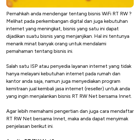
Pernahkah anda mendengar tentang bisnis WiFi RT RW ?
Melihat pada perkembangan digital dan juga kebutuhan
internet yang meningkat, bisnis yang satu ini dapat
dijadikan suatu bisnis yang menjanjikan. Hal ini tentunya
menarik minat banyak orang untuk mendalami
pemahaman tentang bisnis ini.
Salah satu ISP atau penyedia layanan internet yang tidak
hanya melayani kebutuhan internet pada rumah dan
kantor anda saja, namun juga menyediakan program
kemitraan jual kembali jasa internet (reseller) untuk anda
yang ingin menjalankan bisnis RT RW Net bersama Innet.
Agar lebih memahami pengertian dan juga cara mendaftar
RT RW Net bersama Innet, maka anda dapat menyimak
penjelasan berikut ini.