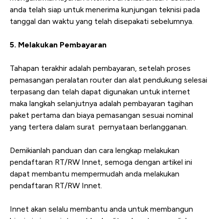
anda telah siap untuk menerima kunjungan teknisi pada
tanggal dan waktu yang telah disepakati sebelumnya.
5. Melakukan Pembayaran
Tahapan terakhir adalah pembayaran, setelah proses
pemasangan peralatan router dan alat pendukung selesai
terpasang dan telah dapat digunakan untuk internet
maka langkah selanjutnya adalah pembayaran tagihan
paket pertama dan biaya pemasangan sesuai nominal
yang tertera dalam surat pernyataan berlangganan.
Demikianlah panduan dan cara lengkap melakukan
pendaftaran RT/RW Innet, semoga dengan artikel ini
dapat membantu mempermudah anda melakukan
pendaftaran RT/RW
Innet
.
Innet akan selalu membantu anda untuk membangun