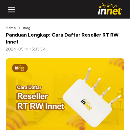
Home
Blog
Panduan Lengkap: Cara Daftar Reseller RT RW
Innet
2024-05-11 15:33:54